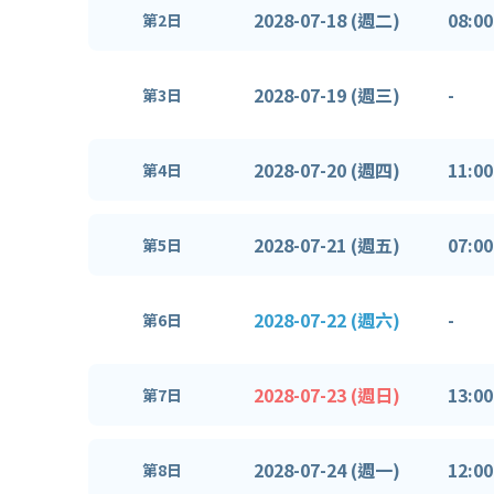
2028-07-18 (週二)
08:00
第2日
2028-07-19 (週三)
-
第3日
2028-07-20 (週四)
11:00
第4日
2028-07-21 (週五)
07:00
第5日
2028-07-22 (週六)
-
第6日
2028-07-23 (週日)
13:00
第7日
2028-07-24 (週一)
12:00
第8日