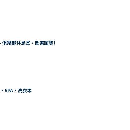
、俱樂部休息室、圖書館等）
、SPA、洗衣等