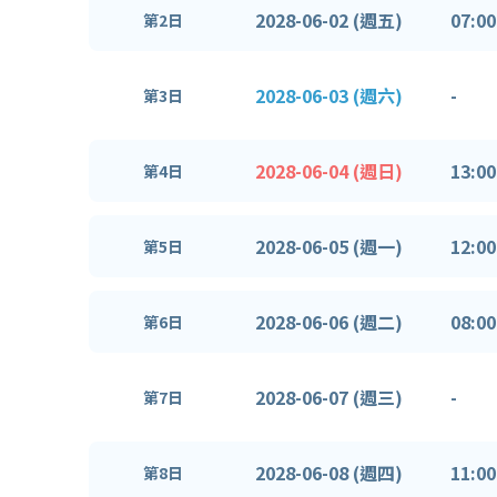
2028-06-02 (週五)
07:00
第2日
2028-06-03 (週六)
-
第3日
2028-06-04 (週日)
13:00
第4日
2028-06-05 (週一)
12:00
第5日
2028-06-06 (週二)
08:00
第6日
2028-06-07 (週三)
-
第7日
2028-06-08 (週四)
11:00
第8日