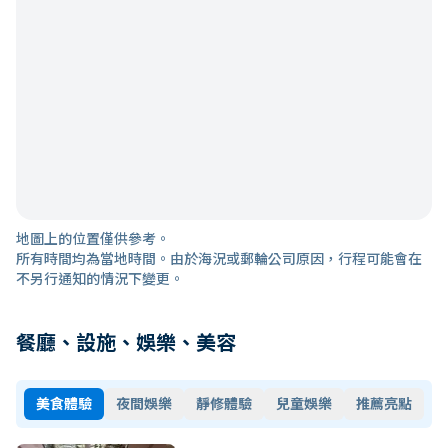
地圖上的位置僅供參考。
所有時間均為當地時間。由於海況或郵輪公司原因，行程可能會在
不另行通知的情況下變更。
餐廳、設施、娛樂、美容
美食體驗
夜間娛樂
靜修體驗
兒童娛樂
推薦亮點