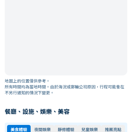
地圖上的位置僅供參考。
所有時間均為當地時間。由於海況或郵輪公司原因，行程可能會在
不另行通知的情況下變更。
餐廳、設施、娛樂、美容
美食體驗
夜間娛樂
靜修體驗
兒童娛樂
推薦亮點