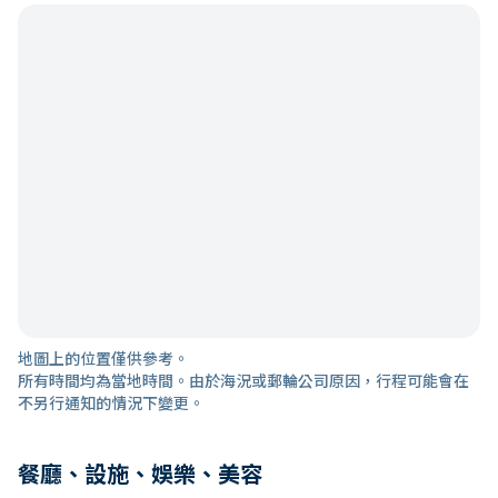
地圖上的位置僅供參考。
所有時間均為當地時間。由於海況或郵輪公司原因，行程可能會在
不另行通知的情況下變更。
餐廳、設施、娛樂、美容