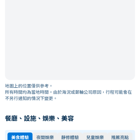
地圖上的位置僅供參考。
所有時間均為當地時間。由於海況或郵輪公司原因，行程可能會在
不另行通知的情況下變更。
餐廳、設施、娛樂、美容
美食體驗
夜間娛樂
靜修體驗
兒童娛樂
推薦亮點