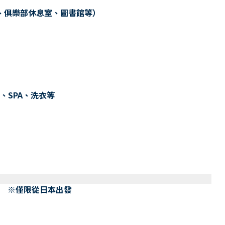
、俱樂部休息室、圖書館等）
、SPA、洗衣等
） ※僅限從日本出發