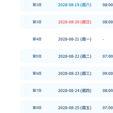
2028-08-19 (週六)
08:00
第2日
2028-08-20 (週日)
08:00
第3日
2028-08-21 (週一)
-
第4日
2028-08-22 (週二)
07:00
第5日
2028-08-23 (週三)
09:00
第6日
2028-08-24 (週四)
08:00
第7日
2028-08-25 (週五)
07:00
第8日