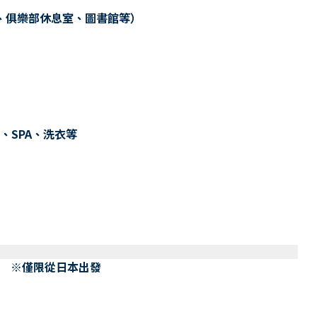
、俱樂部休息室、圖書館等）
、SPA、洗衣等
） ※僅限從日本出發