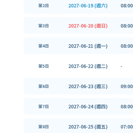
2027-06-19 (週六)
08:00
第2日
2027-06-20 (週日)
08:00
第3日
2027-06-21 (週一)
08:00
第4日
2027-06-22 (週二)
-
第5日
2027-06-23 (週三)
09:00
第6日
2027-06-24 (週四)
08:00
第7日
2027-06-25 (週五)
07:00
第8日