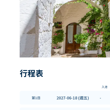
行程表
入港
2027-06-18 (週五)
-
第1日