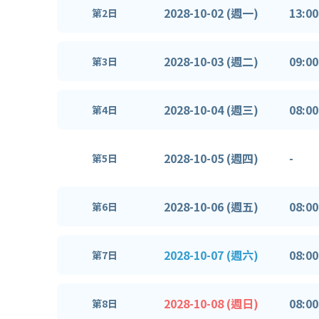
2028-10-02 (週一)
13:00
第2日
2028-10-03 (週二)
09:00
第3日
2028-10-04 (週三)
08:00
第4日
2028-10-05 (週四)
-
第5日
2028-10-06 (週五)
08:00
第6日
2028-10-07 (週六)
08:00
第7日
2028-10-08 (週日)
08:00
第8日