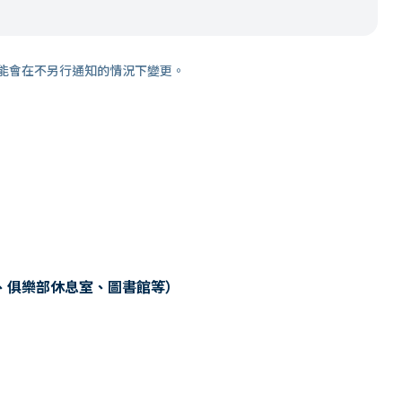
能會在不另行通知的情況下變更。
、俱樂部休息室、圖書館等）