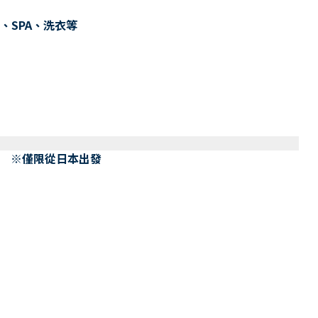
、SPA、洗衣等
） ※僅限從日本出發