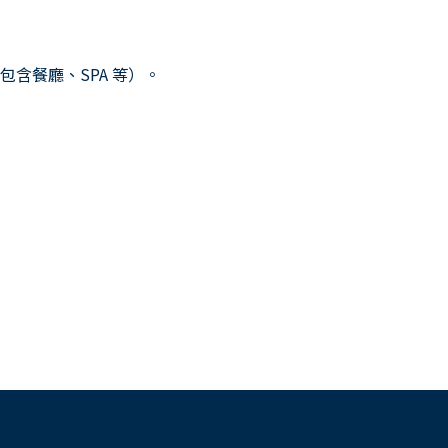
含餐廳、SPA 等）。