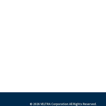
© 2026 VELTRA Corporation All Rights Reserved.