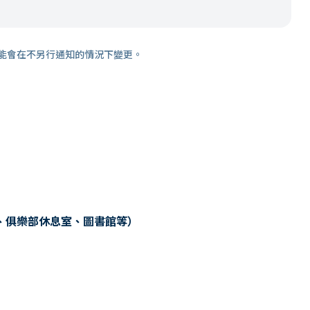
能會在不另行通知的情況下變更。
、俱樂部休息室、圖書館等）