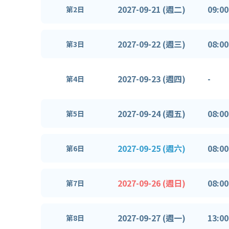
2027-09-21 (週二)
09:00
第2日
2027-09-22 (週三)
08:00
第3日
2027-09-23 (週四)
-
第4日
2027-09-24 (週五)
08:00
第5日
2027-09-25 (週六)
08:00
第6日
2027-09-26 (週日)
08:00
第7日
2027-09-27 (週一)
13:00
第8日