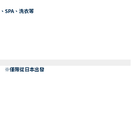
、SPA、洗衣等
） ※僅限從日本出發