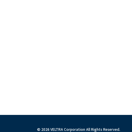
© 2026 VELTRA Corporation All Rights Reserved.