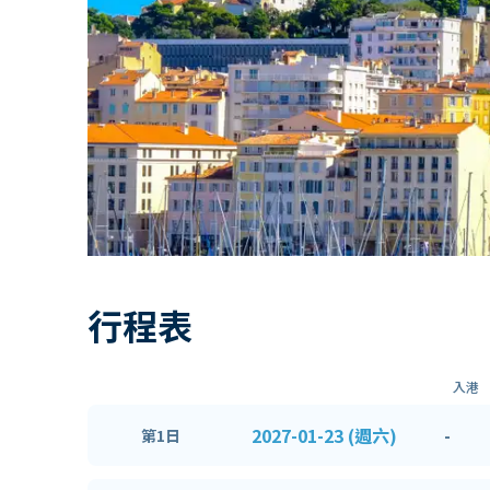
行程表
入港
2027-01-23 (週六)
-
第1日