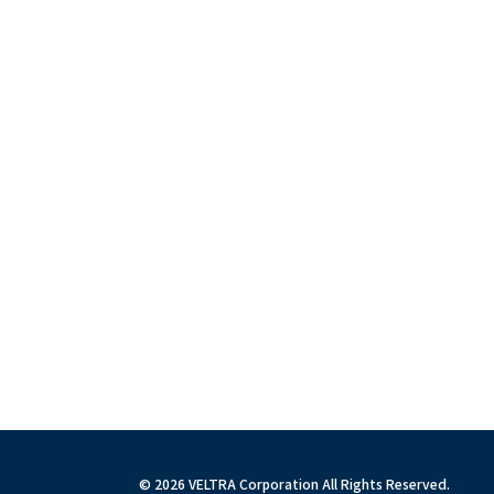
© 2026 VELTRA Corporation All Rights Reserved.