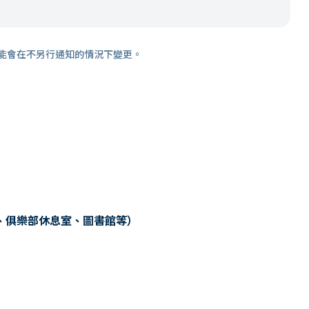
能會在不另行通知的情況下變更。
、俱樂部休息室、圖書館等）