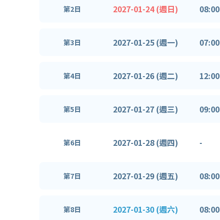
2027-01-24 (週日)
08:00
第2日
2027-01-25 (週一)
07:00
第3日
2027-01-26 (週二)
12:00
第4日
2027-01-27 (週三)
09:00
第5日
2027-01-28 (週四)
-
第6日
2027-01-29 (週五)
08:00
第7日
2027-01-30 (週六)
08:00
第8日