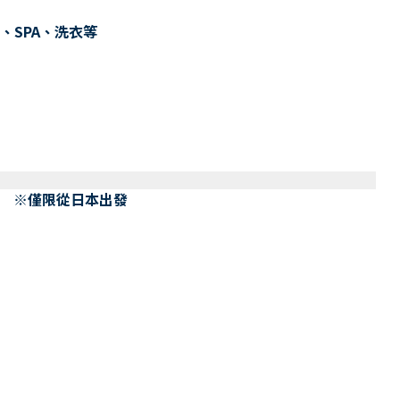
、SPA、洗衣等
） ※僅限從日本出發