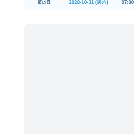
2028-10-21 (週六)
07:00
第15日