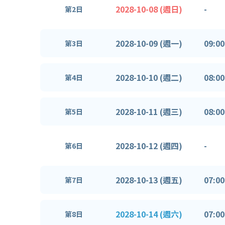
2028-10-08 (週日)
-
第2日
2028-10-09 (週一)
09:00
第3日
2028-10-10 (週二)
08:00
第4日
2028-10-11 (週三)
08:00
第5日
2028-10-12 (週四)
-
第6日
2028-10-13 (週五)
07:00
第7日
2028-10-14 (週六)
07:00
第8日