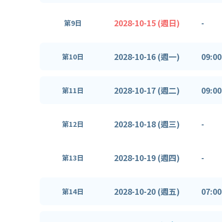
2028-10-15 (週日)
-
第9日
2028-10-16 (週一)
09:00
第10日
2028-10-17 (週二)
09:00
第11日
2028-10-18 (週三)
-
第12日
2028-10-19 (週四)
-
第13日
2028-10-20 (週五)
07:00
第14日