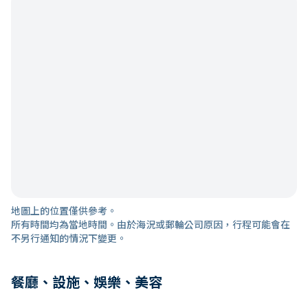
地圖上的位置僅供參考。
所有時間均為當地時間。由於海況或郵輪公司原因，行程可能會在
不另行通知的情況下變更。
餐廳、設施、娛樂、美容