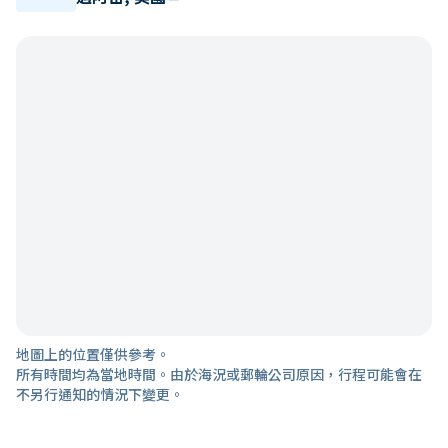
地圖上的位置僅供參考。
所有時間均為當地時間。由於海況或郵輪公司原因，行程可能會在
不另行通知的情況下變更。