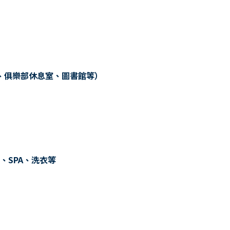
、俱樂部休息室、圖書館等）
、SPA、洗衣等