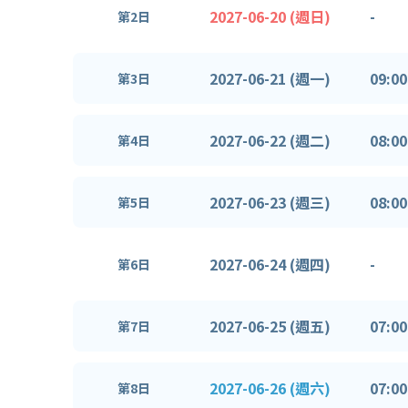
2027-06-20 (週日)
-
第2日
2027-06-21 (週一)
09:00
第3日
2027-06-22 (週二)
08:00
第4日
2027-06-23 (週三)
08:00
第5日
2027-06-24 (週四)
-
第6日
2027-06-25 (週五)
07:00
第7日
2027-06-26 (週六)
07:00
第8日