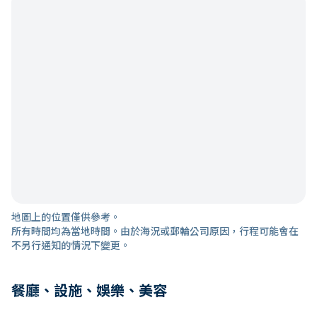
地圖上的位置僅供參考。
所有時間均為當地時間。由於海況或郵輪公司原因，行程可能會在
不另行通知的情況下變更。
餐廳、設施、娛樂、美容