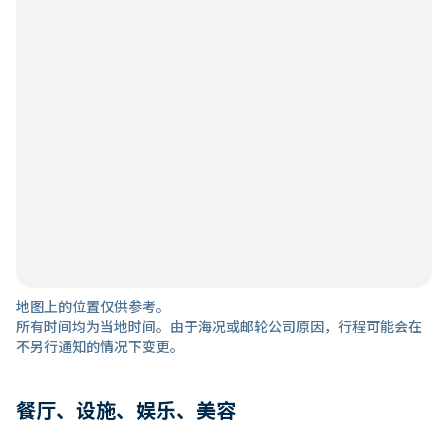
地图上的位置仅供参考。
所有时间均为当地时间。由于海况或邮轮公司原因，行程可能会在
不另行通知的情况下变更。
餐厅、设施、娱乐、美容