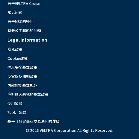
关于VELTRA Cruise
常见问题
关于MSC的疑问
有关公主邮轮的问题
Legal Information
隐私政策
Cookie政策
信息安全基本政策
反贪腐反贿赂政策
内部控制基本规范
应对顾客骚扰的基本政策
使用条款
标识、条款
基于《特定商业交易法》的注释
© 2026 VELTRA Corporation All Rights Reserved.