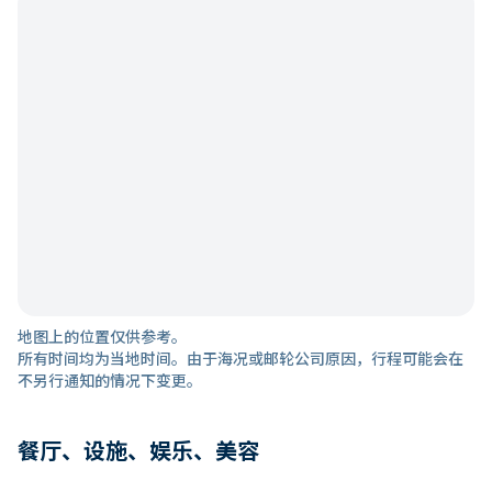
地图上的位置仅供参考。
所有时间均为当地时间。由于海况或邮轮公司原因，行程可能会在
不另行通知的情况下变更。
餐厅、设施、娱乐、美容