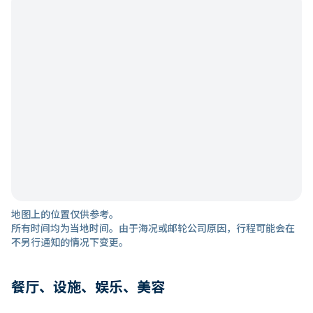
地图上的位置仅供参考。
所有时间均为当地时间。由于海况或邮轮公司原因，行程可能会在
不另行通知的情况下变更。
餐厅、设施、娱乐、美容