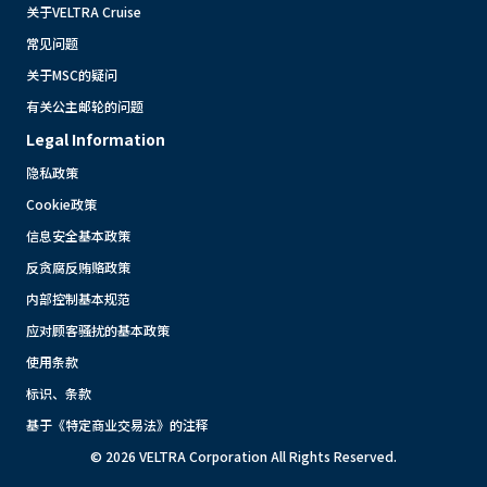
关于VELTRA Cruise
常见问题
关于MSC的疑问
有关公主邮轮的问题
Legal Information
隐私政策
Cookie政策
信息安全基本政策
反贪腐反贿赂政策
内部控制基本规范
应对顾客骚扰的基本政策
使用条款
标识、条款
基于《特定商业交易法》的注释
© 2026 VELTRA Corporation All Rights Reserved.