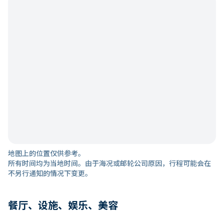
地图上的位置仅供参考。
所有时间均为当地时间。由于海况或邮轮公司原因，行程可能会在
不另行通知的情况下变更。
餐厅、设施、娱乐、美容