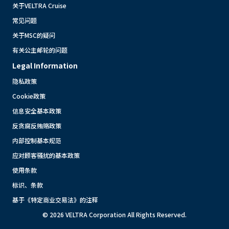
关于VELTRA Cruise
常见问题
关于MSC的疑问
有关公主邮轮的问题
Legal Information
隐私政策
Cookie政策
信息安全基本政策
反贪腐反贿赂政策
内部控制基本规范
应对顾客骚扰的基本政策
使用条款
标识、条款
基于《特定商业交易法》的注释
© 2026 VELTRA Corporation All Rights Reserved.