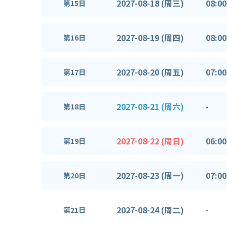
2027-08-18 (周三)
08:00
第15日
2027-08-19 (周四)
08:00
第16日
2027-08-20 (周五)
07:00
第17日
2027-08-21 (周六)
-
第18日
2027-08-22 (周日)
06:00
第19日
2027-08-23 (周一)
07:00
第20日
2027-08-24 (周二)
-
第21日