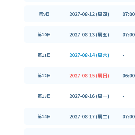
2027-08-12 (周四)
07:00
第9日
2027-08-13 (周五)
07:00
第10日
2027-08-14 (周六)
-
第11日
2027-08-15 (周日)
06:00
第12日
2027-08-16 (周一)
-
第13日
2027-08-17 (周二)
07:00
第14日