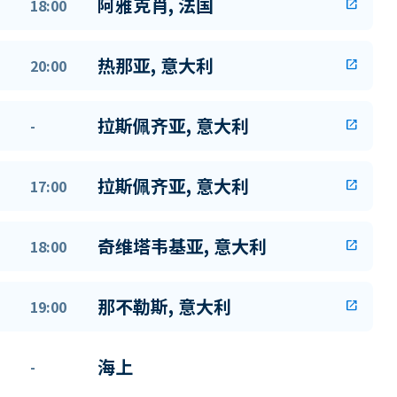
阿雅克肖, 法国
18:00
open_in_new
热那亚, 意大利
20:00
open_in_new
拉斯佩齐亚, 意大利
-
open_in_new
拉斯佩齐亚, 意大利
17:00
open_in_new
奇维塔韦基亚, 意大利
18:00
open_in_new
那不勒斯, 意大利
19:00
open_in_new
海上
-