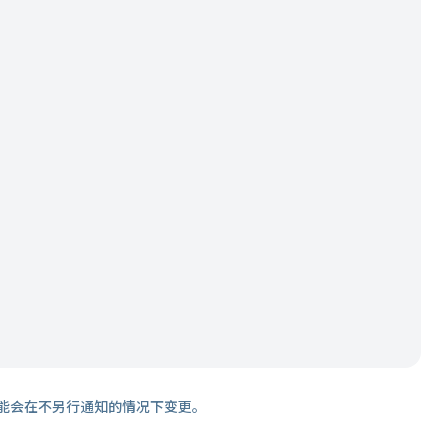
能会在不另行通知的情况下变更。