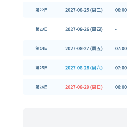
2027-08-25 (周三)
08:00
第22日
2027-08-26 (周四)
-
第23日
2027-08-27 (周五)
07:00
第24日
2027-08-28 (周六)
07:00
第25日
2027-08-29 (周日)
06:00
第26日