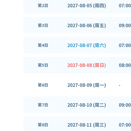
2027-08-05 (周四)
07:00
第2日
2027-08-06 (周五)
09:00
第3日
2027-08-07 (周六)
07:00
第4日
2027-08-08 (周日)
08:00
第5日
2027-08-09 (周一)
-
第6日
2027-08-10 (周二)
09:00
第7日
2027-08-11 (周三)
07:00
第8日