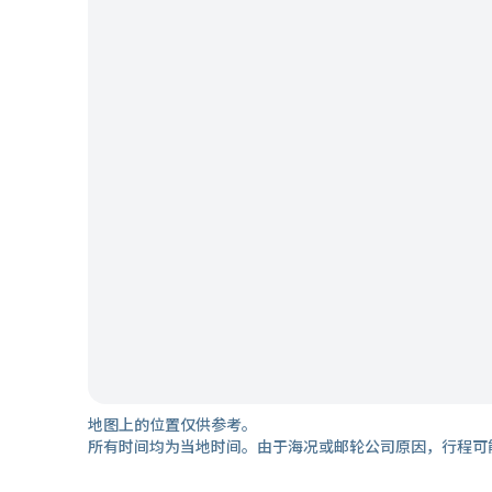
地图上的位置仅供参考。
所有时间均为当地时间。由于海况或邮轮公司原因，行程可