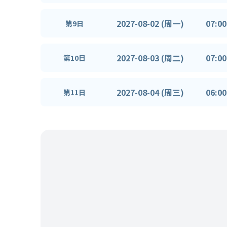
2027-08-02 (周一)
07:00
第9日
2027-08-03 (周二)
07:00
第10日
2027-08-04 (周三)
06:00
第11日