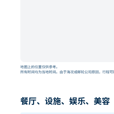
地图上的位置仅供参考。
所有时间均为当地时间。由于海况或邮轮公司原因，行程可
餐厅、设施、娱乐、美容