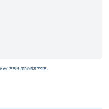
能会在不另行通知的情况下变更。