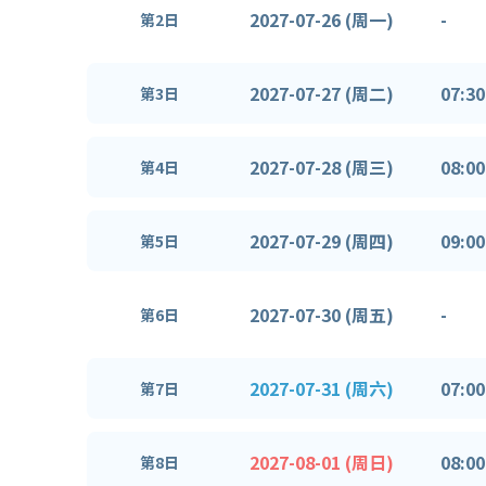
2027-07-26 (周一)
-
第2日
2027-07-27 (周二)
07:30
第3日
2027-07-28 (周三)
08:00
第4日
2027-07-29 (周四)
09:00
第5日
2027-07-30 (周五)
-
第6日
2027-07-31 (周六)
07:00
第7日
2027-08-01 (周日)
08:00
第8日