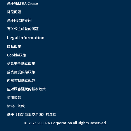
关于VELTRA Cruise
常见问题
关于MSC的疑问
有关公主邮轮的问题
Legal Information
隐私政策
Cookie政策
信息安全基本政策
反贪腐反贿赂政策
内部控制基本规范
应对顾客骚扰的基本政策
使用条款
标识、条款
基于《特定商业交易法》的注释
© 2026 VELTRA Corporation All Rights Reserved.