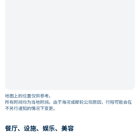
地图上的位置仅供参考。
所有时间均为当地时间。由于海况或邮轮公司原因，行程可能会在
不另行通知的情况下变更。
餐厅、设施、娱乐、美容