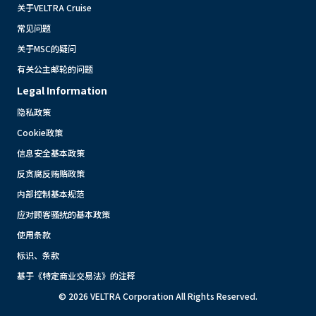
关于VELTRA Cruise
常见问题
关于MSC的疑问
有关公主邮轮的问题
Legal Information
隐私政策
Cookie政策
信息安全基本政策
反贪腐反贿赂政策
内部控制基本规范
应对顾客骚扰的基本政策
使用条款
标识、条款
基于《特定商业交易法》的注释
© 2026 VELTRA Corporation All Rights Reserved.