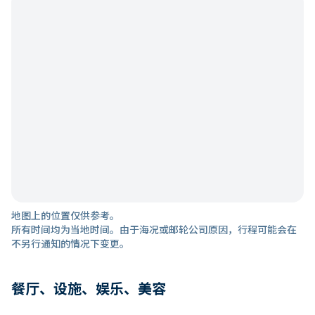
地图上的位置仅供参考。
所有时间均为当地时间。由于海况或邮轮公司原因，行程可能会在
不另行通知的情况下变更。
餐厅、设施、娱乐、美容