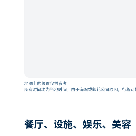
地图上的位置仅供参考。
所有时间均为当地时间。由于海况或邮轮公司原因，行程可
餐厅、设施、娱乐、美容