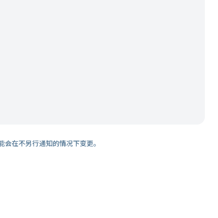
能会在不另行通知的情况下变更。