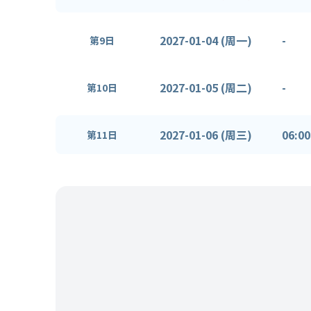
2027-01-04 (周一)
-
第9日
2027-01-05 (周二)
-
第10日
2027-01-06 (周三)
06:00
第11日