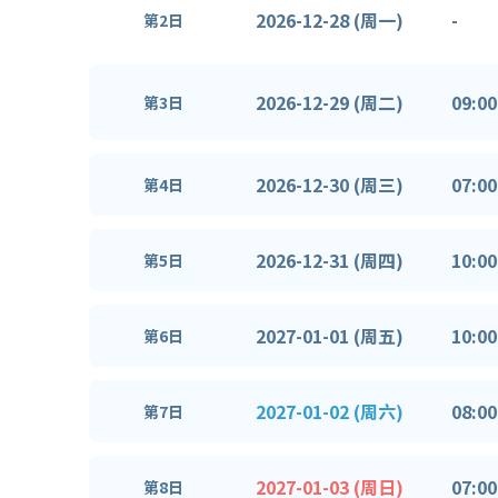
2026-12-28 (周一)
-
第2日
2026-12-29 (周二)
09:00
第3日
2026-12-30 (周三)
07:00
第4日
2026-12-31 (周四)
10:00
第5日
2027-01-01 (周五)
10:00
第6日
2027-01-02 (周六)
08:00
第7日
2027-01-03 (周日)
07:00
第8日