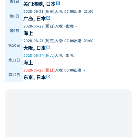
第7日
关门海峡, 日本
open_in_new
2028-06-21 (周三)
入港
:
07:00
出港
:
21:00
第8日
广岛, 日本
open_in_new
2028-06-22 (周四)
入港
:
-
出港
:
-
第9日
海上
2028-06-23 (周五)
入港
:
07:00
出港
:
23:00
第10日
大阪, 日本
open_in_new
2028-06-24 (周六)
入港
:
-
出港
:
-
第11日
海上
2028-06-25 (周日)
入港
:
06:00
出港
:
-
第12日
东京, 日本
open_in_new