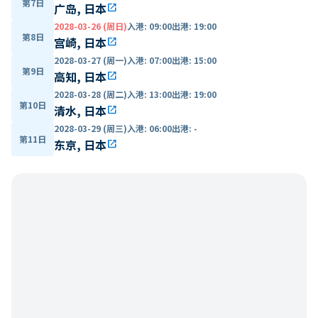
第7日
广岛, 日本
open_in_new
2028-03-26 (周日)
入港
:
09:00
出港
:
19:00
第8日
宫崎, 日本
open_in_new
2028-03-27 (周一)
入港
:
07:00
出港
:
15:00
第9日
高知, 日本
open_in_new
2028-03-28 (周二)
入港
:
13:00
出港
:
19:00
第10日
清水, 日本
open_in_new
2028-03-29 (周三)
入港
:
06:00
出港
:
-
第11日
东京, 日本
open_in_new