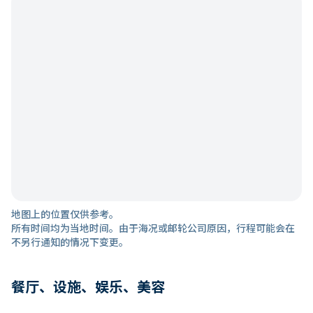
地图上的位置仅供参考。
所有时间均为当地时间。由于海况或邮轮公司原因，行程可能会在
不另行通知的情况下变更。
餐厅、设施、娱乐、美容