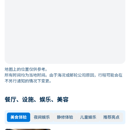
地图上的位置仅供参考。
所有时间均为当地时间。由于海况或邮轮公司原因，行程可能会在
不另行通知的情况下变更。
餐厅、设施、娱乐、美容
美食体验
夜间娱乐
静修体验
儿童娱乐
推荐亮点