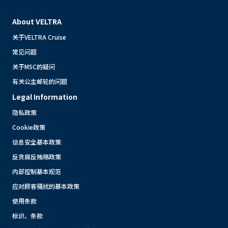
About VELTRA
关于VELTRA Cruise
常见问题
关于MSC的疑问
有关公主邮轮的问题
Legal Information
隐私政策
Cookie政策
信息安全基本政策
反贪腐反贿赂政策
内部控制基本规范
应对顾客骚扰的基本政策
使用条款
标识、条款