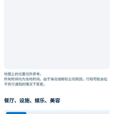
地图上的位置仅供参考。
所有时间均为当地时间。由于海况或邮轮公司原因，行程可能会在
不另行通知的情况下变更。
餐厅、设施、娱乐、美容