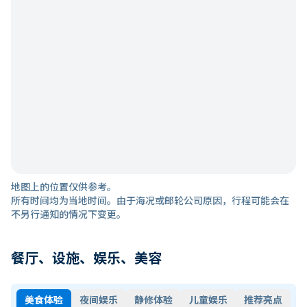
地图上的位置仅供参考。
所有时间均为当地时间。由于海况或邮轮公司原因，行程可能会在
不另行通知的情况下变更。
餐厅、设施、娱乐、美容
美食体验
夜间娱乐
静修体验
儿童娱乐
推荐亮点