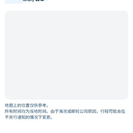
地图上的位置仅供参考。
所有时间均为当地时间。由于海况或邮轮公司原因，行程可能会在
不另行通知的情况下变更。