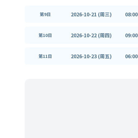
2026-10-21 (周三)
08:00
第9日
2026-10-22 (周四)
09:00
第10日
2026-10-23 (周五)
06:00
第11日