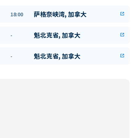
萨格奈峡湾, 加拿大
18:00
open_in_new
魁北克省, 加拿大
-
open_in_new
魁北克省, 加拿大
-
open_in_new