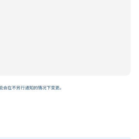
能会在不另行通知的情况下变更。