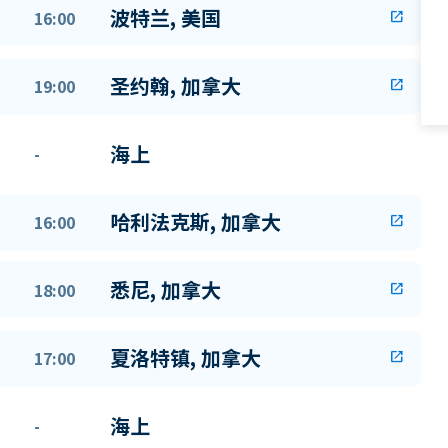
波特兰, 美国
16:00
open_in_new
圣约翰, 加拿大
19:00
open_in_new
海上
-
哈利法克斯, 加拿大
16:00
open_in_new
悉尼, 加拿大
18:00
open_in_new
夏洛特镇, 加拿大
17:00
open_in_new
海上
-