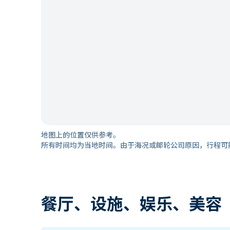
地图上的位置仅供参考。
所有时间均为当地时间。由于海况或邮轮公司原因，行程可
餐厅、设施、娱乐、美容