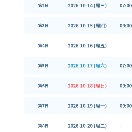
2026-10-14 (周三)
07:00
第2日
2026-10-15 (周四)
09:00
第3日
2026-10-16 (周五)
-
第4日
2026-10-17 (周六)
07:00
第5日
2026-10-18 (周日)
09:00
第6日
2026-10-19 (周一)
09:00
第7日
2026-10-20 (周二)
-
第8日