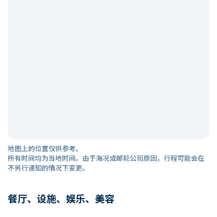
地图上的位置仅供参考。
所有时间均为当地时间。由于海况或邮轮公司原因，行程可能会在
不另行通知的情况下变更。
餐厅、设施、娱乐、美容