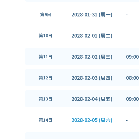
2028-01-31 (周一)
-
第9日
2028-02-01 (周二)
-
第10日
2028-02-02 (周三)
09:00
第11日
2028-02-03 (周四)
08:00
第12日
2028-02-04 (周五)
09:00
第13日
2028-02-05 (周六)
-
第14日