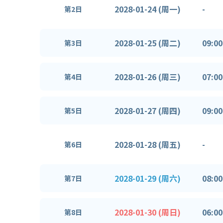
2028-01-24 (周一)
-
第2日
2028-01-25 (周二)
09:00
第3日
2028-01-26 (周三)
07:00
第4日
2028-01-27 (周四)
09:00
第5日
2028-01-28 (周五)
-
第6日
2028-01-29 (周六)
08:00
第7日
2028-01-30 (周日)
06:00
第8日