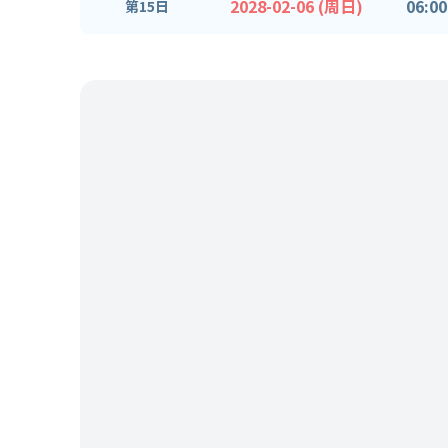
2028-02-06 (周日)
06:00
第15日