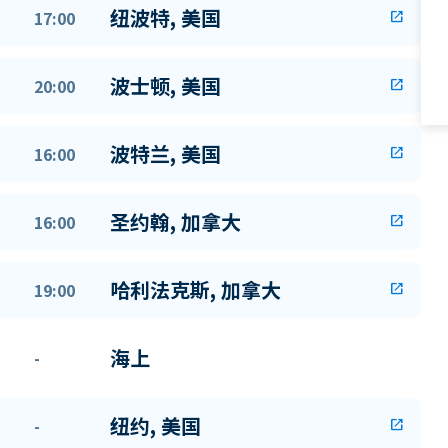
纽波特, 美国
17:00
open_in_new
波士顿, 美国
20:00
open_in_new
波特兰, 美国
16:00
open_in_new
圣约翰, 加拿大
16:00
open_in_new
哈利法克斯, 加拿大
19:00
open_in_new
海上
-
纽约, 美国
-
open_in_new