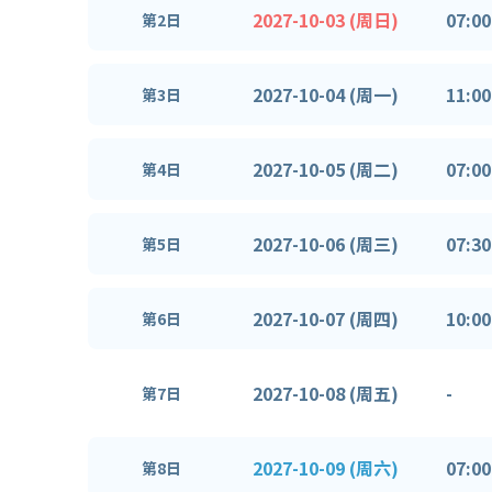
2027-10-03 (周日)
07:00
第2日
2027-10-04 (周一)
11:00
第3日
2027-10-05 (周二)
07:00
第4日
2027-10-06 (周三)
07:30
第5日
2027-10-07 (周四)
10:00
第6日
2027-10-08 (周五)
-
第7日
2027-10-09 (周六)
07:00
第8日