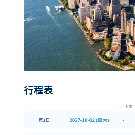
行程表
入港
2027-10-02 (周六)
-
第1日