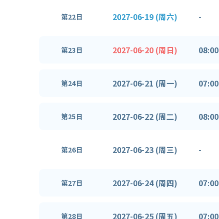
2027-06-19 (周六)
-
第22日
2027-06-20 (周日)
08:00
第23日
2027-06-21 (周一)
07:00
第24日
2027-06-22 (周二)
08:00
第25日
2027-06-23 (周三)
-
第26日
2027-06-24 (周四)
07:00
第27日
2027-06-25 (周五)
07:00
第28日