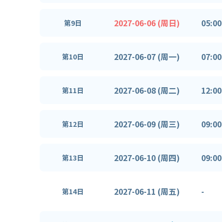
2027-06-06 (周日)
05:00
第9日
2027-06-07 (周一)
07:00
第10日
2027-06-08 (周二)
12:00
第11日
2027-06-09 (周三)
09:00
第12日
2027-06-10 (周四)
09:00
第13日
2027-06-11 (周五)
-
第14日