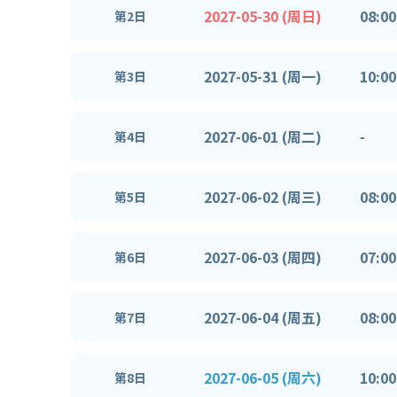
2027-05-30 (周日)
08:00
第2日
2027-05-31 (周一)
10:00
第3日
2027-06-01 (周二)
-
第4日
2027-06-02 (周三)
08:00
第5日
2027-06-03 (周四)
07:00
第6日
2027-06-04 (周五)
08:00
第7日
2027-06-05 (周六)
10:00
第8日