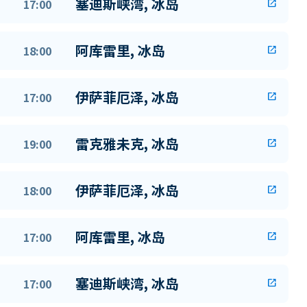
塞迪斯峡湾, 冰岛
17:00
open_in_new
阿库雷里, 冰岛
18:00
open_in_new
伊萨菲厄泽, 冰岛
17:00
open_in_new
雷克雅未克, 冰岛
19:00
open_in_new
伊萨菲厄泽, 冰岛
18:00
open_in_new
阿库雷里, 冰岛
17:00
open_in_new
塞迪斯峡湾, 冰岛
17:00
open_in_new