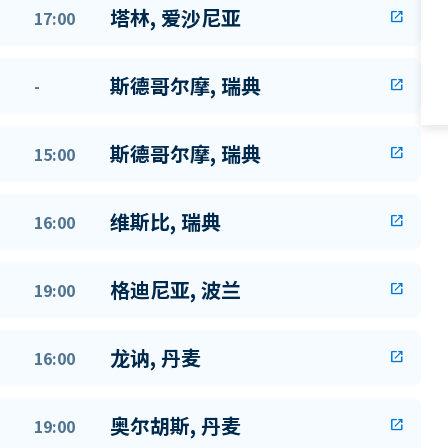
塔林, 爱沙尼亚
17:00
open_in_new
斯德哥尔摩, 瑞典
-
open_in_new
斯德哥尔摩, 瑞典
15:00
open_in_new
维斯比, 瑞典
16:00
open_in_new
格迪尼亚, 波兰
19:00
open_in_new
龙讷, 丹麦
16:00
open_in_new
奥尔胡斯, 丹麦
19:00
open_in_new