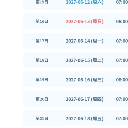
2027-06-12 (周六)
07:00
第15日
2027-06-13 (周日)
08:00
第16日
2027-06-14 (周一)
07:00
第17日
2027-06-15 (周二)
07:00
第18日
2027-06-16 (周三)
08:00
第19日
2027-06-17 (周四)
07:00
第20日
2027-06-18 (周五)
07:00
第21日