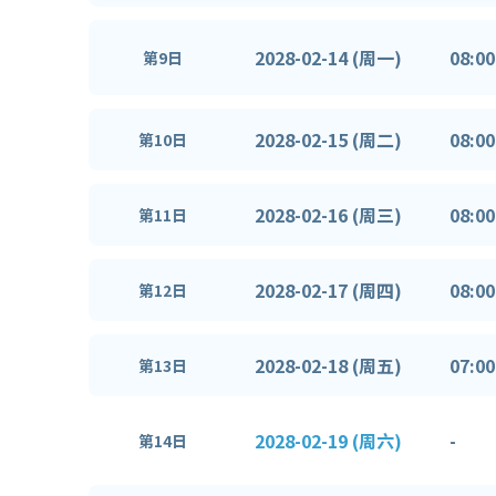
2028-02-14 (周一)
08:00
第9日
2028-02-15 (周二)
08:00
第10日
2028-02-16 (周三)
08:00
第11日
2028-02-17 (周四)
08:00
第12日
2028-02-18 (周五)
07:00
第13日
2028-02-19 (周六)
-
第14日