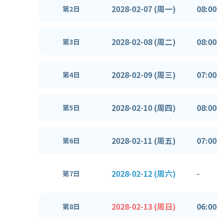
2028-02-07 (周一)
08:00
第2日
2028-02-08 (周二)
08:00
第3日
2028-02-09 (周三)
07:00
第4日
2028-02-10 (周四)
08:00
第5日
2028-02-11 (周五)
07:00
第6日
2028-02-12 (周六)
-
第7日
2028-02-13 (周日)
06:00
第8日