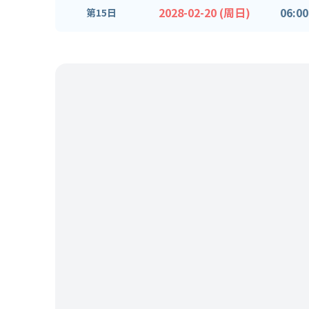
2028-02-20 (周日)
06:00
第15日