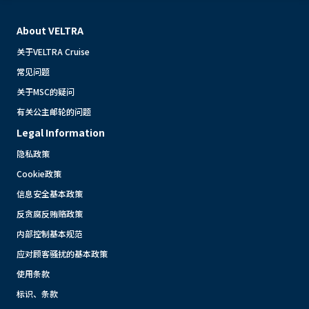
About VELTRA
关于VELTRA Cruise
常见问题
关于MSC的疑问
有关公主邮轮的问题
Legal Information
隐私政策
Cookie政策
信息安全基本政策
反贪腐反贿赂政策
内部控制基本规范
应对顾客骚扰的基本政策
使用条款
标识、条款