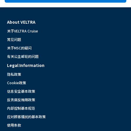
About VELTRA
关于VELTRA Cruise
常见问题
关于MSC的疑问
有关公主邮轮的问题
Legal Information
隐私政策
Cookie政策
信息安全基本政策
反贪腐反贿赂政策
内部控制基本规范
应对顾客骚扰的基本政策
使用条款