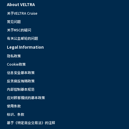
About VELTRA
关于VELTRA Cruise
常见问题
关于MSC的疑问
有关公主邮轮的问题
Legal Information
隐私政策
Cookie政策
信息安全基本政策
反贪腐反贿赂政策
内部控制基本规范
应对顾客骚扰的基本政策
使用条款
标识、条款
基于《特定商业交易法》的注释