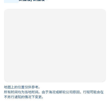
地图上的位置仅供参考。
所有时间均为当地时间。由于海况或邮轮公司原因，行程可能会在
不另行通知的情况下变更。