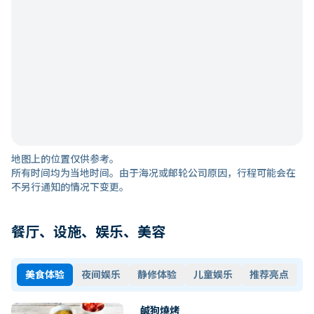
地图上的位置仅供参考。
所有时间均为当地时间。由于海况或邮轮公司原因，行程可能会在
不另行通知的情况下变更。
餐厅、设施、娱乐、美容
美食体验
夜间娱乐
静修体验
儿童娱乐
推荐亮点
鹹狗燒烤