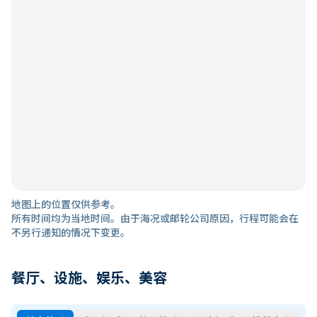
地图上的位置仅供参考。
所有时间均为当地时间。由于海况或邮轮公司原因，行程可能会在
不另行通知的情况下变更。
餐厅、设施、娱乐、美容