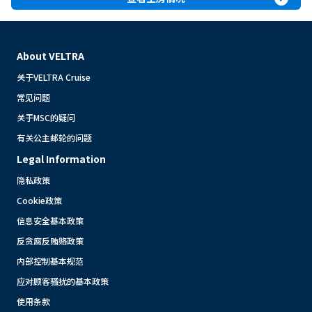
About VELTRA
关于VELTRA Cruise
常见问题
关于MSC的疑问
有关公主邮轮的问题
Legal Information
隐私政策
Cookie政策
信息安全基本政策
反贪腐反贿赂政策
内部控制基本规范
应对顾客骚扰的基本政策
使用条款