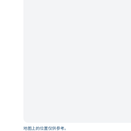
地图上的位置仅供参考。