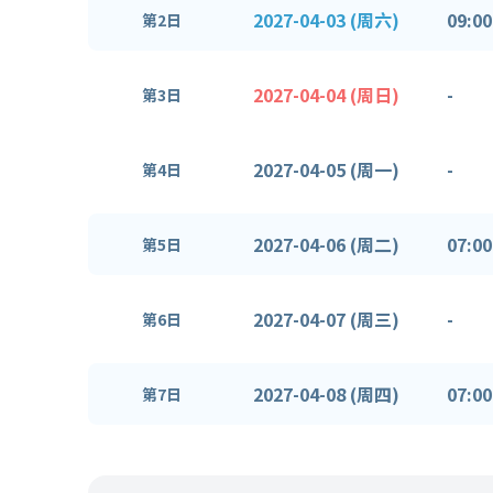
2027-04-03 (周六)
09:00
第2日
2027-04-04 (周日)
-
第3日
2027-04-05 (周一)
-
第4日
2027-04-06 (周二)
07:00
第5日
2027-04-07 (周三)
-
第6日
2027-04-08 (周四)
07:00
第7日