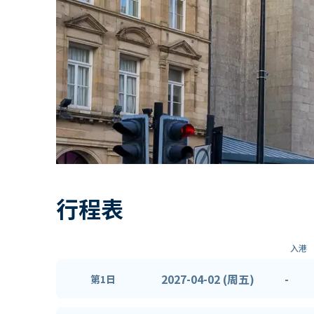
行程表
入港
2027-04-02 (周五)
-
第1日