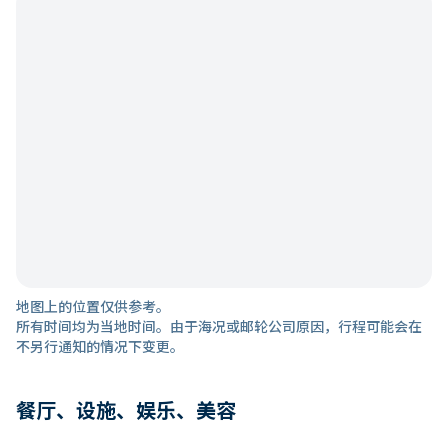
地图上的位置仅供参考。
所有时间均为当地时间。由于海况或邮轮公司原因，行程可能会在
不另行通知的情况下变更。
餐厅、设施、娱乐、美容