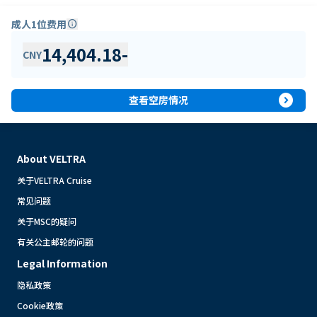
成人1位费用
info
14,404.18
-
CNY
expand_circle_right
查看空房情况
About VELTRA
关于VELTRA Cruise
常见问题
关于MSC的疑问
有关公主邮轮的问题
Legal Information
隐私政策
Cookie政策