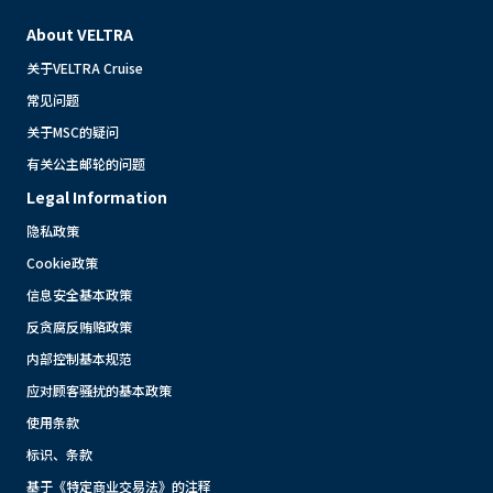
About VELTRA
关于VELTRA Cruise
常见问题
关于MSC的疑问
有关公主邮轮的问题
Legal Information
隐私政策
Cookie政策
信息安全基本政策
反贪腐反贿赂政策
内部控制基本规范
应对顾客骚扰的基本政策
使用条款
标识、条款
基于《特定商业交易法》的注释