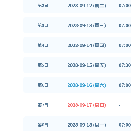
2028-09-12 (周二)
07:00
第2日
2028-09-13 (周三)
07:00
第3日
2028-09-14 (周四)
07:00
第4日
2028-09-15 (周五)
07:30
第5日
2028-09-16 (周六)
07:00
第6日
2028-09-17 (周日)
-
第7日
2028-09-18 (周一)
07:00
第8日