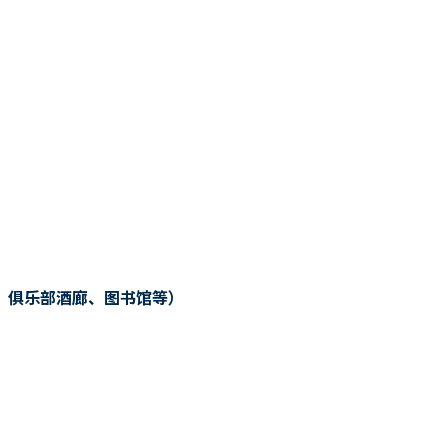
、俱乐部酒廊、图书馆等）