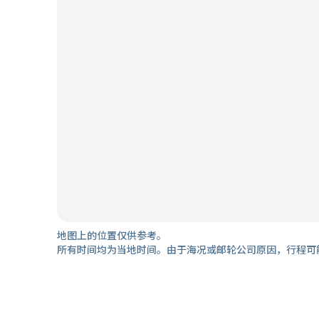
地图上的位置仅供参考。
所有时间均为当地时间。由于海况或邮轮公司原因，行程可