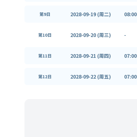
2028-09-19 (周二)
08:00
第9日
2028-09-20 (周三)
-
第10日
2028-09-21 (周四)
07:00
第11日
2028-09-22 (周五)
07:00
第12日