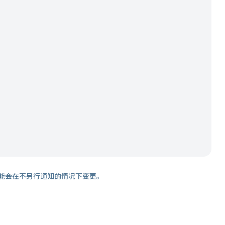
能会在不另行通知的情况下变更。