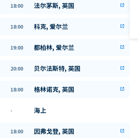
法尔茅斯, 英国
18:00
open_in_new
科克, 爱尔兰
18:00
open_in_new
都柏林, 爱尔兰
19:00
open_in_new
贝尔法斯特, 英国
20:00
open_in_new
格林诺克, 英国
18:00
open_in_new
海上
-
因弗戈登, 英国
18:00
open_in_new